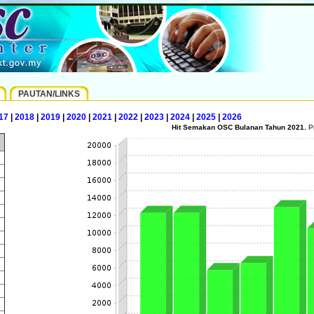
PAUTAN/LINKS
17
|
2018
|
2019
|
2020
|
2021
|
2022
|
2023
|
2024
|
2025
|
2026
Hit Semakan OSC Bulanan Tahun 2021.
Pi