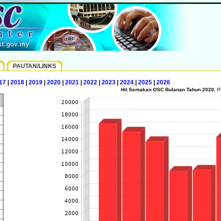
PAUTAN/LINKS
17
|
2018
|
2019
|
2020
|
2021
|
2022
|
2023
|
2024
|
2025
|
2026
Hit Semakan OSC Bulanan Tahun 2020.
Pi